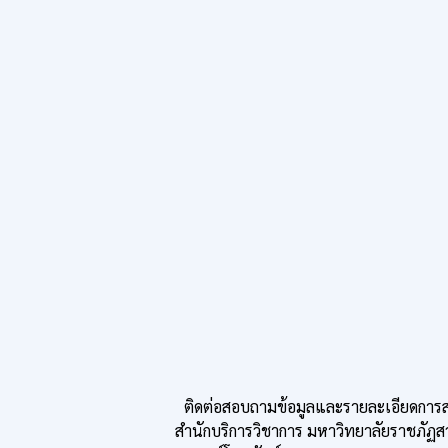
ติดต่อสอบถามข้อมูลและรายละเอียดการสมั
สำนักบริการวิชาการ มหาวิทยาลัยราชภัฏส