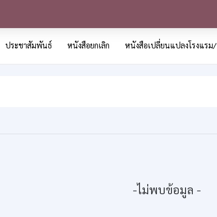
ประชาสัมพันธ์
หนังสือยกเลิก
หนังสือเปลี่ยนแปลงโรงแรม/
-ไม่พบข้อมูล -