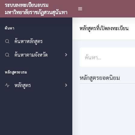
ระบบลงทะเบียนอบรม
มหาวิทยาลัยราชภัฏสวนสุนันทา
หลักสูตรที่เปิดลงทะเบียน
ค้นหา
ค้นหาหลักสูตร
ค้นหาตามจังหวัด
หลักสูตรอบรม
หลักสูตรยอดนิยม
หลักสูตร