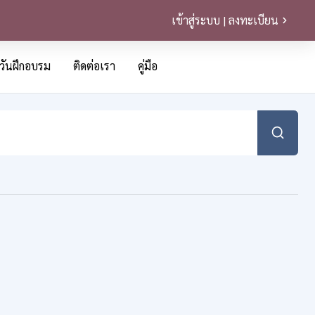
เข้าสู่ระบบ | ลงทะเบียน
วันฝึกอบรม
ติดต่อเรา
คู่มือ