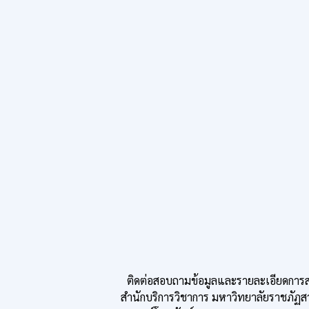
ติดต่อสอบถามข้อมูลและรายละเอียดการสมั
สำนักบริการวิชาการ มหาวิทยาลัยราชภัฏส