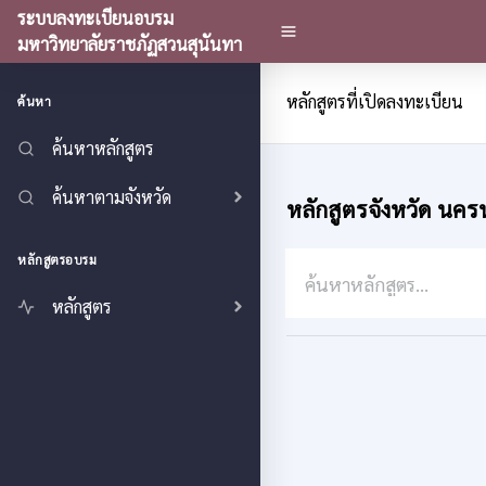
ระบบลงทะเบียนอบรม
มหาวิทยาลัยราชภัฏสวนสุนันทา
หลักสูตรที่เปิดลงทะเบียน
ค้นหา
ค้นหาหลักสูตร
ค้นหาตามจังหวัด
หลักสูตรจังหวัด นค
หลักสูตรอบรม
หลักสูตร