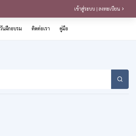
เข้าสู่ระบบ | ลงทะเบียน
วันฝึกอบรม
ติดต่อเรา
คู่มือ