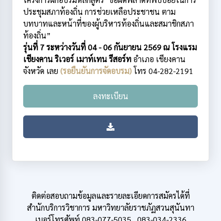
ประชุมสภาท้องถิ่น การช่วยเหลือประชาชน ตาม
บทบาทและหน้าที่ของผู้บริหารท้องถิ่นและสมาชิกสภา
ท้องถิ่น”
รุ่นที่ 7 ระหว่างวันที่ 04 - 06 กันยายน 2569 ณ โรงแรม
เชียงคาน ริเวอร์ เมาท์เทน รีสอร์ท
อำเภอ เชียงคาน
จังหวัด เลย
(รอยืนยันการจัดอบรม)
โทร 04-282-2191
ลงทะเบียน
ติดต่อสอบถามข้อมูลและรายละเอียดการสมัครได้ที่
สำนักบริการวิชาการ มหาวิทยาลัยราชภัฏสวนสุนันทา
เบอร์โทรศัพท์ 083-077-5035 , 083-034-2336