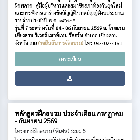
ผิดพลาด : คู่มือผู้บริหารและสมาชิกสภาท้องถิ่นยุคใหม่
และการพิจารณาร่างข้อบัญญัติ/เทศบัญญัติงบประมาณ
รายจ่ายประจำปี พ.ศ. ๒๕๗๐”
รุ่นที่ 7 ระหว่างวันที่ 04 - 06 กันยายน 2569 ณ โรงแรม
เชียงคาน ริเวอร์ เมาท์เทน รีสอร์ท
อำเภอ เชียงคาน
จังหวัด เลย
(รอยืนยันการจัดอบรม)
โทร 04-282-2191
ลงทะเบียน
หลักสูตรฝึกอบรม ประจำเดือน กรกฎาคม
- กันยายน 2569
โครงการฝึกอบรม (พิเศษ) ระยะ 5
โครงการฝึกอบรมหลักสูตร“ข้อผิดพลาดที่พบบ่อยในการ