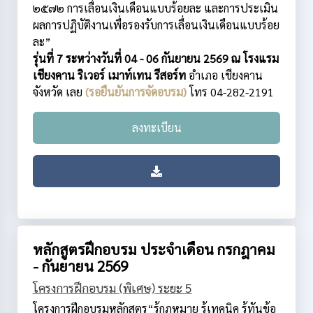
๒๕๗๒ การเลื่อนเงินเดือนแบบร้อยละ และการประเมิน
ผลการปฏิบัติงานเพื่อรองรับการเลื่อนเงินเดือนแบบร้อย
ละ”
รุ่นที่ 7 ระหว่างวันที่ 04 - 06 กันยายน 2569 ณ โรงแรม
เชียงคาน ริเวอร์ เมาท์เทน รีสอร์ท
อำเภอ เชียงคาน
จังหวัด เลย
(รอยืนยันการจัดอบรม)
โทร 04-282-2191
ลงทะเบียน
หลักสูตรฝึกอบรม ประจำเดือน กรกฎาคม
- กันยายน 2569
โครงการฝึกอบรม (พิเศษ) ระยะ 5
โครงการฝึกอบรมหลักสูตร“รู้กฎหมาย รู้เทคนิค รู้ทันข้อ