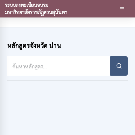
ระบบลงทะเบียนอบรม
มหาวิทยาลัยราชภัฏสวนสุนันทา
หลักสูตรจังหวัด น่าน