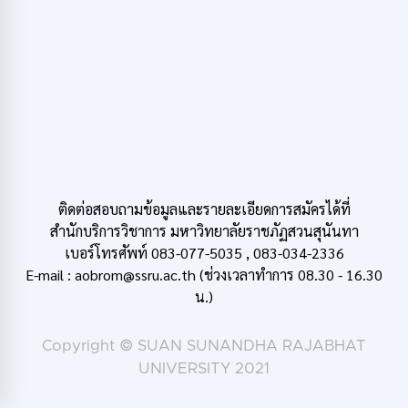
ติดต่อสอบถามข้อมูลและรายละเอียดการสมัครได้ที่
สำนักบริการวิชาการ มหาวิทยาลัยราชภัฏสวนสุนันทา
เบอร์โทรศัพท์ 083-077-5035 , 083-034-2336
E-mail : aobrom@ssru.ac.th (ช่วงเวลาทำการ 08.30 - 16.30
น.)
Copyright © SUAN SUNANDHA RAJABHAT
UNIVERSITY 2021