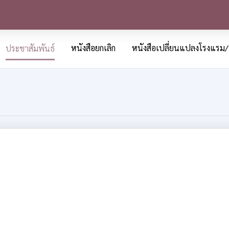
หนังสือยกเลิก
หนังสือเปลี่ยนแปลงโรงแรม/
ประชาสัมพันธ์