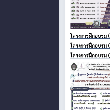
โครงการฝึกอบรม (
โครงการฝึกอบรม (
โครงการฝึกอบรม (