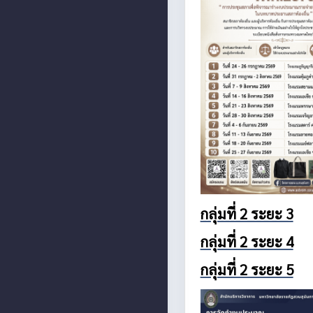
กลุ่มที่ 2 ระยะ 3
กลุ่มที่ 2 ระยะ 4
กลุ่มที่ 2 ระยะ 5