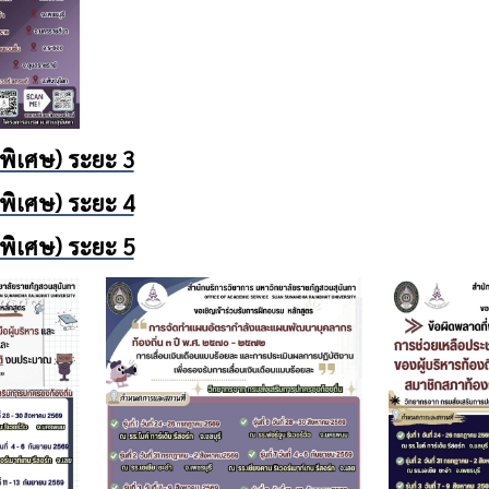
พิเศษ) ระยะ 3
พิเศษ) ระยะ 4
พิเศษ) ระยะ 5