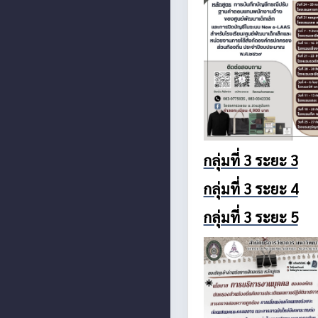
กลุ่มที่ 3 ระยะ 3
กลุ่มที่ 3 ระยะ 4
กลุ่มที่ 3 ระยะ 5