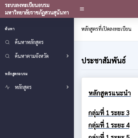
ระบบลงทะเบียนอบรม
มหาวิทยาลัยราชภัฏสวนสุนันทา
หลักสูตรที่เปิดลงทะเบียน
ค้นหา
ค้นหาหลักสูตร
ค้นหาตามจังหวัด
ประชาสัมพันธ์
หลักสูตรอบรม
หลักสูตร
หลักสูตรแนะนำ
กลุ่มที่ 1 ระยะ 3
กลุ่มที่ 1 ระยะ 4
กลุ่มที่ 1 ระยะ 5