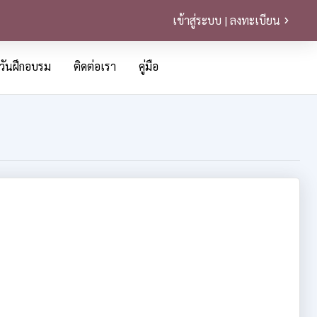
เข้าสู่ระบบ | ลงทะเบียน
วันฝึกอบรม
ติดต่อเรา
คู่มือ