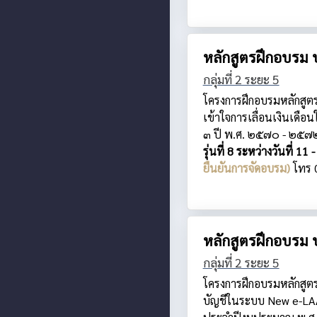
หลักสูตรฝึกอบรม 
กลุ่มที่ 2 ระยะ 5
โครงการฝึกอบรมหลักสูต
เข้าใจการเลื่อนเงินเด
๓ ปี พ.ศ. ๒๕๗๐ - ๒๕๗
รุ่นที่ 8 ระหว่างวันที
ยืนยันการจัดอบรม)
โทร 
หลักสูตรฝึกอบรม 
กลุ่มที่ 2 ระยะ 5
โครงการฝึกอบรมหลักสูต
บัญชีในระบบ New e-LAAS