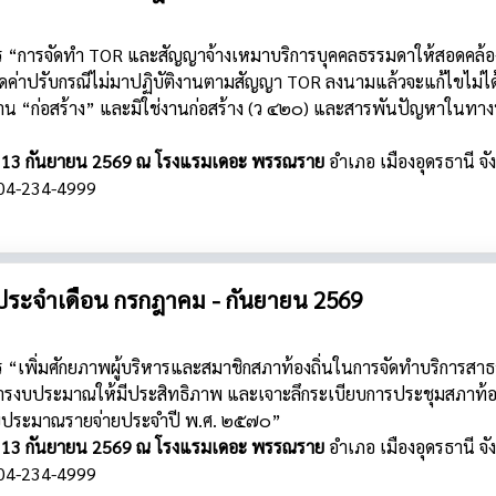
ร “การจัดทำ TOR และสัญญาจ้างเหมาบริการบุคคลธรรมดาให้สอดคล้อ
คิดค่าปรับกรณีไม่มาปฏิบัติงานตามสัญญา TOR ลงนามแล้วจะแก้ไขไม่ได้
 “ก่อสร้าง” และมิใช่งานก่อสร้าง (ว ๔๒๐) และสารพันปัญหาในทางปฏ
่ 11 - 13 กันยายน 2569 ณ โรงแรมเดอะ พรรณราย
อำเภอ เมืองอุดรธานี
จั
04-234-4999
ประจำเดือน กรกฎาคม - กันยายน 2569
 “เพิ่มศักยภาพผู้บริหารและสมาชิกสภาท้องถิ่นในการจัดทำบริการสา
รงบประมาณให้มีประสิทธิภาพ และเจาะลึกระเบียบการประชุมสภาท้อ
งบประมาณรายจ่ายประจำปี พ.ศ. ๒๕๗๐”
่ 11 - 13 กันยายน 2569 ณ โรงแรมเดอะ พรรณราย
อำเภอ เมืองอุดรธานี
จั
04-234-4999