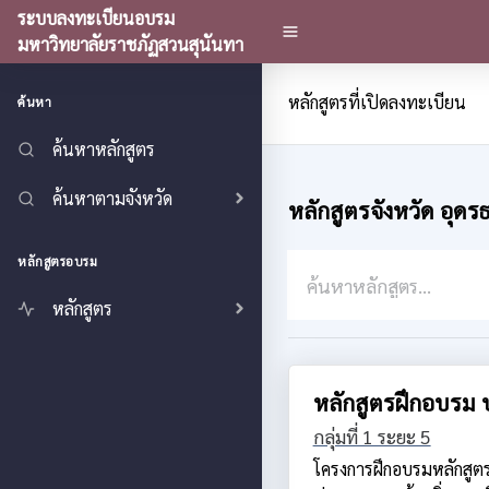
ระบบลงทะเบียนอบรม
มหาวิทยาลัยราชภัฏสวนสุนันทา
หลักสูตรที่เปิดลงทะเบียน
ค้นหา
ค้นหาหลักสูตร
ค้นหาตามจังหวัด
หลักสูตรจังหวัด อุดร
หลักสูตรอบรม
หลักสูตร
หลักสูตรฝึกอบรม 
กลุ่มที่ 1 ระยะ 5
โครงการฝึกอบรมหลักสู