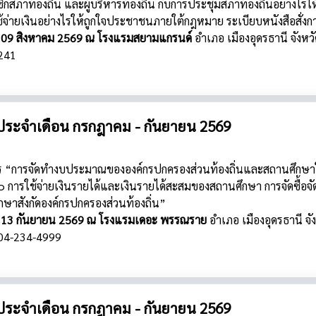
สภาท้องถิ่น และผู้บริหารท้องถิ่น กับการประชุมสภาท้องถิ่นอย่างไรให
จ่ายเงินอย่างไรให้ถูกใจประชาชนภายใต้กฎหมาย ระเบียบหนังสือสั่
 07 - 09 สิงหาคม 2569 ณ โรงแรมสยามแกรนด์
อำเภอ เมืองอุดรธานี
จังหว
241
ประจำเดือน กรกฎาคม - กันยายน 2569
ร “การจัดทำงบประมาณขององค์กรปกครองส่วนท้องถิ่นและสถานศึกษาใ
ารใช้จ่ายเงินรายได้และเงินรายได้สะสมของสถานศึกษา การจัดซื้อจัดจ
ษาสังกัดองค์กรปกครองส่วนท้องถิ่น”
่ 11 - 13 กันยายน 2569 ณ โรงแรมเดอะ พรรณราย
อำเภอ เมืองอุดรธานี
จั
04-234-4999
ประจำเดือน กรกฎาคม - กันยายน 2569