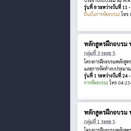
ประจำปีงบประมาณ พ.ศ
รุ่นที่ 8 ระหว่างวันที
ยืนยันการจัดอบรม)
โทร 
หลักสูตรฝึกอบรม 
กลุ่มที่ 3 ระยะ 5
โครงการฝึกอบรมหลักสูตร “
และการจัดทำงบประมาณ
รุ่นที่ 1 ระหว่างวันที
การจัดอบรม)
โทร 04-23
หลักสูตรฝึกอบรม 
กลุ่มที่ 1 ระยะ 5
โครงการฝึกอบรมหลักสูต