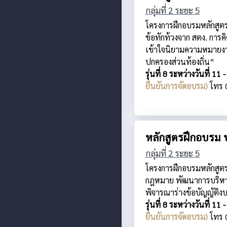
กลุ่มที่ 2 ระยะ 5
โครงการฝึกอบรมหลักสูต
ข้อทักท้วงจาก สตง. การ
เข้าใจนิยามความหมายงาน
ปกครองส่วนท้องถิ่น”
รุ่นที่ 8 ระหว่างวันที
ยืนยันการจัดอบรม)
โทร 
หลักสูตรฝึกอบรม 
กลุ่มที่ 2 ระยะ 5
โครงการฝึกอบรมหลักสูตร
กฎหมาย พัฒนาการบริหา
พิจารณาร่างข้อบัญญัติ
รุ่นที่ 8 ระหว่างวันที
ยืนยันการจัดอบรม)
โทร 