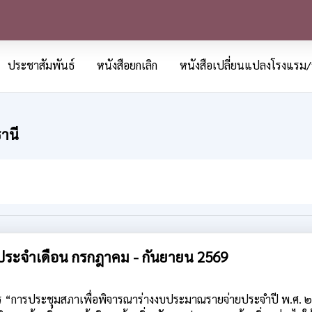
ประชาสัมพันธ์
หนังสือยกเลิก
หนังสือเปลี่ยนแปลงโรงแรม/
ธานี
ประจำเดือน กรกฎาคม - กันยายน 2569
ตร “การประชุมสภาเพื่อพิจารณาร่างงบประมาณรายจ่ายประจำปี พ.ศ