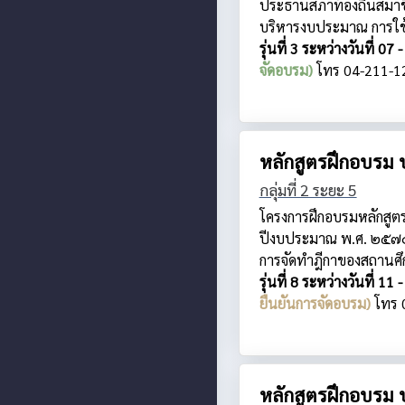
ประธานสภาท้องถิ่นสมาชิก
บริหารงบประมาณ การใช้
รุ่นที่ 3 ระหว่างวันที่
จัดอบรม)
โทร 04-211-1
หลักสูตรฝึกอบรม 
กลุ่มที่ 2 ระยะ 5
โครงการฝึกอบรมหลักสูต
ปีงบประมาณ พ.ศ. ๒๕๗๐ ก
การจัดทำฎีกาของสถานศึก
รุ่นที่ 8 ระหว่างวันที
ยืนยันการจัดอบรม)
โทร 
หลักสูตรฝึกอบรม 