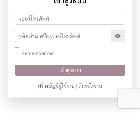
เข้าสู่ระบบ
Remember me
สร้างบัญชีผู้ใช้งาน
ลืมรหัสผ่าน
|