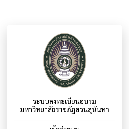
ระบบลงทะเบียนอบรม
มหาวิทยาลัยราชภัฏสวนสุนันทา