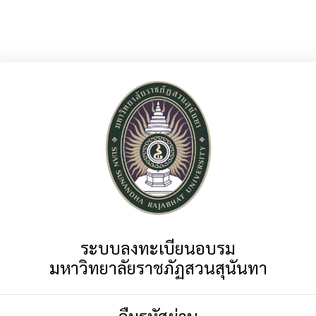
ระบบลงทะเบียนอบรม
มหาวิทยาลัยราชภัฏสวนสุนันทา