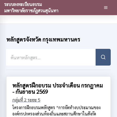
ระบบลงทะเบียนอบรม
มหาวิทยาลัยราชภัฏสวนสุนันทา
หลักสูตรจังหวัด กรุงเทพมหานคร
หลักสูตรฝึกอบรม ประจำเดือน กรกฎาคม
- กันยายน 2569
กลุ่มที่ 2 ระยะ 5
โครงการฝึกอบรมหลักสูตร “การจัดทำงบประมาณของ
องค์กรปกครองส่วนท้องถิ่นและสถานศึกษาในสังกัด