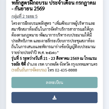
หลักสูตรฝึกอบรม ประจำเดือน กรกฎาคม
- กันยายน 2569
กลุ่มที่ 2 ระยะ 5
โครงการฝึกอบรมหลักสูตร “เพิ่มศักยภาพผู้บริหารและ
สมาชิกสภาท้องถิ่นในการจัดทำบริการสาธารณะให้ถูก
ต้องตามกฎหมาย พัฒนาการบริหารงบประมาณให้มี
ประสิทธิภาพ และเจาะลึกระเบียบการประชุมสภาท้อง
ถิ่นในการเสนอและพิจารณาร่างข้อบัญญัติงบประมาณ
รายจ่ายประจำปี พ.ศ. ๒๕๗๐”
รุ่นที่ 5 ระหว่างวันที่ 21 - 23 สิงหาคม 2569 ณ โรงแรม
รอยัล ซิตี้
อำเภอ เขต บางพลัด
จังหวัด กรุงเทพมหานคร
(รอยืนยันการจัดอบรม)
โทร 02-435-8888
ลงทะเบียน