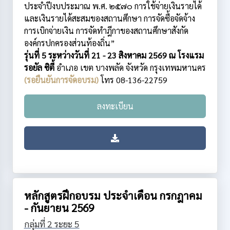
ประจำปีงบประมาณ พ.ศ. ๒๕๗๐ การใช้จ่ายเงินรายได้
และเงินรายได้สะสมของสถานศึกษา การจัดซื้อจัดจ้าง
การเบิกจ่ายเงิน การจัดทำฎีกาของสถานศึกษาสังกัด
องค์กรปกครองส่วนท้องถิ่น”
รุ่นที่ 5 ระหว่างวันที่ 21 - 23 สิงหาคม 2569 ณ โรงแรม
รอยัล ซิตี้
อำเภอ เขต บางพลัด
จังหวัด กรุงเทพมหานคร
(รอยืนยันการจัดอบรม)
โทร 08-136-22759
ลงทะเบียน
หลักสูตรฝึกอบรม ประจำเดือน กรกฎาคม
- กันยายน 2569
กลุ่มที่ 2 ระยะ 5