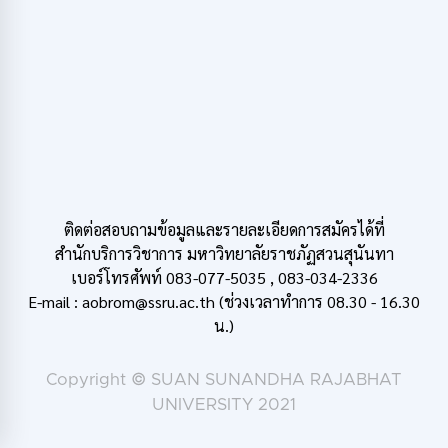
ติดต่อสอบถามข้อมูลและรายละเอียดการสมัครได้ที่
สำนักบริการวิชาการ มหาวิทยาลัยราชภัฏสวนสุนันทา
เบอร์โทรศัพท์ 083-077-5035 , 083-034-2336
E-mail : aobrom@ssru.ac.th (ช่วงเวลาทำการ 08.30 - 16.30
น.)
Copyright © SUAN SUNANDHA RAJABHAT
UNIVERSITY 2021