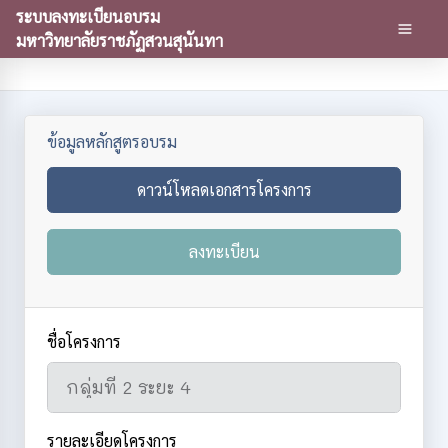
ระบบลงทะเบียนอบรม
มหาวิทยาลัยราชภัฏสวนสุนันทา
ข้อมูลหลักสูตรอบรม
ดาวน์โหลดเอกสารโครงการ
ลงทะเบียน
ชื่อโครงการ
รายละเอียดโครงการ