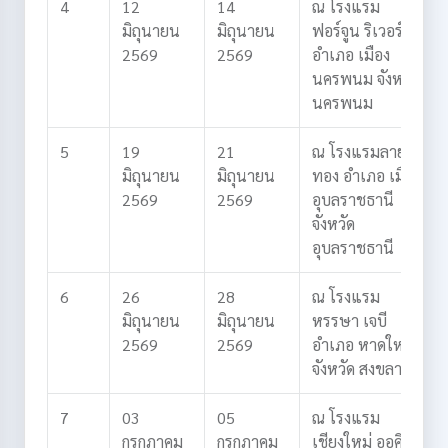
4
12
14
ณ โรงแรม
มิถุนายน
มิถุนายน
ฟอร์จูน ริเวอร์วิว
2569
2569
อำเภอ เมือง
นครพนม
จังหวัด
นครพนม
5
19
21
ณ โรงแรมลาย
มิถุนายน
มิถุนายน
ทอง
อำเภอ เมือง
2569
2569
อุบลราชธานี
จังหวัด
อุบลราชธานี
6
26
28
ณ โรงแรม
มิถุนายน
มิถุนายน
หรรษา เจบี
2569
2569
อำเภอ หาดใหญ่
จังหวัด สงขลา
7
03
05
ณ โรงแรม
กรกฎาคม
กรกฎาคม
เชียงใหม่ ออคิด