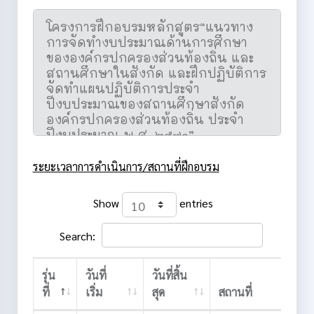
ระยะเวลาการดำเนินการ/สถานที่ฝึกอบรม
Show
entries
Search:
รุ่น
วันที่
วันที่สิ้น
ที่
เริ่ม
สุด
สถานที่