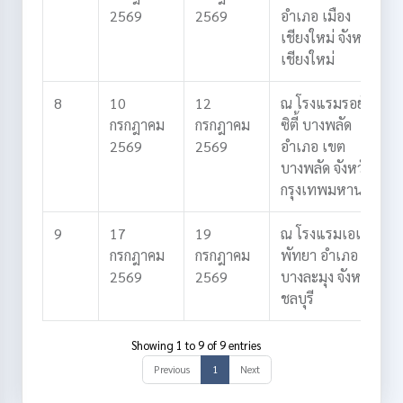
2569
2569
อำเภอ เมือง
เชียงใหม่
จังหวัด
เชียงใหม่
8
10
12
ณ โรงแรมรอยัล
กรกฎาคม
กรกฎาคม
ซิตี้ บางพลัด
2569
2569
อำเภอ เขต
บางพลัด
จังหวัด
กรุงเทพมหานคร
9
17
19
ณ โรงแรมเอเชีย
กรกฎาคม
กรกฎาคม
พัทยา
อำเภอ
2569
2569
บางละมุง
จังหวัด
ชลบุรี
Showing 1 to 9 of 9 entries
Previous
1
Next