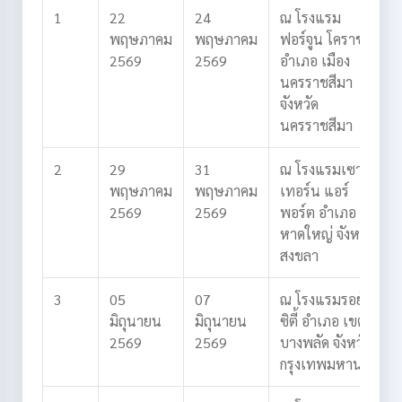
1
22
24
ณ โรงแรม
พฤษภาคม
พฤษภาคม
ฟอร์จูน โคราช
2569
2569
อำเภอ เมือง
นครราชสีมา
จังหวัด
นครราชสีมา
2
29
31
ณ โรงแรมเซาท์
พฤษภาคม
พฤษภาคม
เทอร์น แอร์
2569
2569
พอร์ต
อำเภอ
หาดใหญ่
จังหวัด
สงขลา
3
05
07
ณ โรงแรมรอยัล
มิถุนายน
มิถุนายน
ซิตี้
อำเภอ เขต
2569
2569
บางพลัด
จังหวัด
กรุงเทพมหานคร