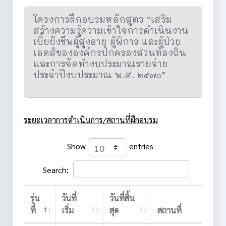
ระยะเวลาการดำเนินการ/สถานที่ฝึกอบรม
Show
entries
Search:
รุ่น
วันที่
วันที่สิ้น
ที่
เริ่ม
สุด
สถานที่