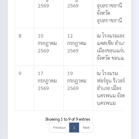
2569
2569
อุบลราชธานี
จังหวัด
อุบลราชธานี
8
10
12
ณ โรงแรมเลอ
กรกฎาคม
กรกฎาคม
แคสเซีย
อำเภอ
2569
2569
เมืองขอนแก่น
จังหวัด ขอนแก่น
9
17
19
ณ โรงแรม
กรกฎาคม
กรกฎาคม
ฟอร์จูน ริเวอร์วิว
2569
2569
อำเภอ เมือง
นครพนม
จังหวัด
นครพนม
Showing 1 to 9 of 9 entries
Previous
1
Next