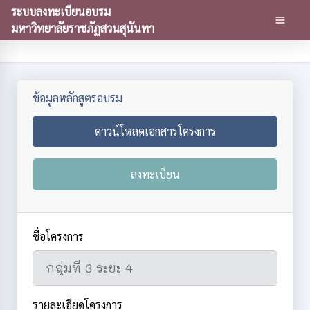
ระบบลงทะเบียนอบรม
มหาวิทยาลัยราชภัฏสวนสุนันทา
ข้อมูลหลักสูตรอบรม
ดาวน์โหลดเอกสารโครงการ
ลงทะเบียน
ชื่อโครงการ
รายละเอียดโครงการ