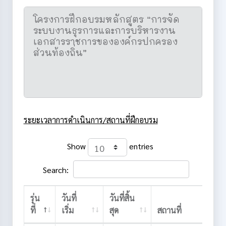
ระยะเวลาการดำเนินการ/สถานที่ฝึกอบรม
Show
entries
Search:
รุ่น
วันที่
วันที่สิ้น
ที่
เริ่ม
สุด
สถานที่