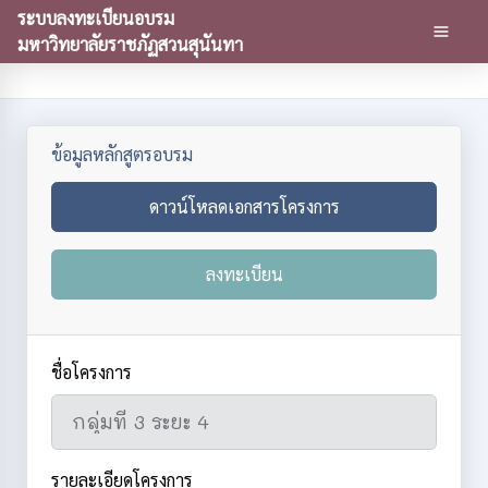
ระบบลงทะเบียนอบรม
มหาวิทยาลัยราชภัฏสวนสุนันทา
ข้อมูลหลักสูตรอบรม
ดาวน์โหลดเอกสารโครงการ
ลงทะเบียน
ชื่อโครงการ
รายละเอียดโครงการ