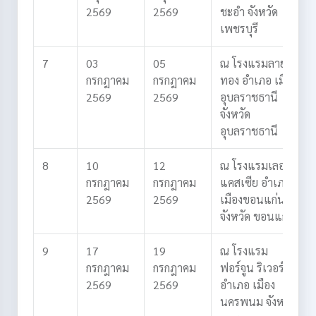
2569
2569
ชะอำ
จังหวัด
เพชรบุรี
7
03
05
ณ โรงแรมลาย
กรกฎาคม
กรกฎาคม
ทอง
อำเภอ เมือง
2569
2569
อุบลราชธานี
จังหวัด
อุบลราชธานี
8
10
12
ณ โรงแรมเลอ
กรกฎาคม
กรกฎาคม
แคสเซีย
อำเภอ
2569
2569
เมืองขอนแก่น
จังหวัด ขอนแก่น
9
17
19
ณ โรงแรม
กรกฎาคม
กรกฎาคม
ฟอร์จูน ริเวอร์วิว
2569
2569
อำเภอ เมือง
นครพนม
จังหวัด