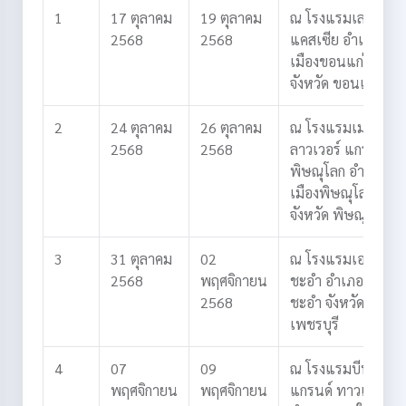
1
17 ตุลาคม
19 ตุลาคม
ณ โรงแรมเลอ
2568
2568
แคสเซีย
อำเภอ
เมืองขอนแก่น
จังหวัด ขอนแก่น
2
24 ตุลาคม
26 ตุลาคม
ณ โรงแรมเมย์ฟ
2568
2568
ลาวเวอร์ แกรนด์
พิษณุโลก
อำเภอ
เมืองพิษณุโลก
จังหวัด พิษณุโลก
3
31 ตุลาคม
02
ณ โรงแรมเอเชีย
2568
พฤศจิกายน
ชะอำ
อำเภอ
2568
ชะอำ
จังหวัด
เพชรบุรี
4
07
09
ณ โรงแรมบีพี
พฤศจิกายน
พฤศจิกายน
แกรนด์ ทาวเวอร์