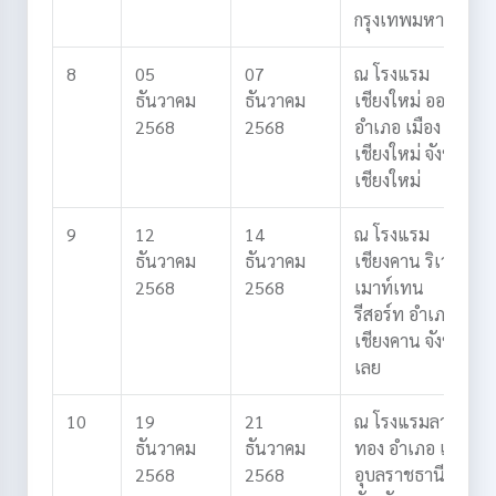
กรุงเทพมหานคร
8
05
07
ณ โรงแรม
ธันวาคม
ธันวาคม
เชียงใหม่ ออคิด
2568
2568
อำเภอ เมือง
เชียงใหม่
จังหวัด
เชียงใหม่
9
12
14
ณ โรงแรม
ธันวาคม
ธันวาคม
เชียงคาน ริเวอร์
2568
2568
เมาท์เทน
รีสอร์ท
อำเภอ
เชียงคาน
จังหวัด
เลย
10
19
21
ณ โรงแรมลาย
ธันวาคม
ธันวาคม
ทอง
อำเภอ เมือง
2568
2568
อุบลราชธานี