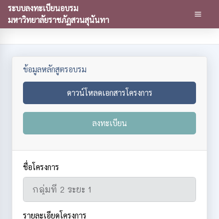
ระบบลงทะเบียนอบรม
มหาวิทยาลัยราชภัฏสวนสุนันทา
ข้อมูลหลักสูตรอบรม
ดาวน์โหลดเอกสารโครงการ
ลงทะเบียน
ชื่อโครงการ
รายละเอียดโครงการ