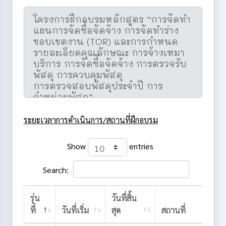
ระยะเวลาการดำเนินการ/สถานที่ฝึกอบรม
Show
entries
Search:
รุ่น
วันที่สิ้น
ที่
วันที่เริ่ม
สุด
สถานที่