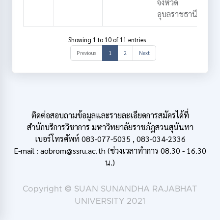
จังหวัด
อุบลราชธานี
Showing 1 to 10 of 11 entries
Previous
1
2
Next
ติดต่อสอบถามข้อมูลและรายละเอียดการสมัครได้ที่
สำนักบริการวิชาการ มหาวิทยาลัยราชภัฏสวนสุนันทา
เบอร์โทรศัพท์ 083-077-5035 , 083-034-2336
E-mail : aobrom@ssru.ac.th (ช่วงเวลาทำการ 08.30 - 16.30
น.)
Copyright © SUAN SUNANDHA RAJABHAT
UNIVERSITY 2021