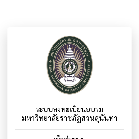
ระบบลงทะเบียนอบรม
มหาวิทยาลัยราชภัฏสวนสุนันทา