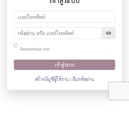
เข้าสู่ระบบ
Remember me
สร้างบัญชีผู้ใช้งาน
ลืมรหัสผ่าน
|