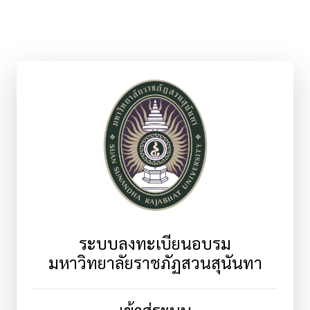
ระบบลงทะเบียนอบรม
มหาวิทยาลัยราชภัฏสวนสุนันทา