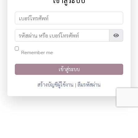
เข้าสู่ระบบ
Remember me
สร้างบัญชีผู้ใช้งาน
ลืมรหัสผ่าน
|