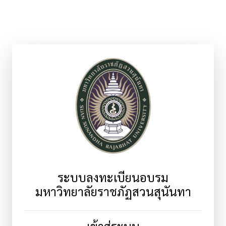
ระบบลงทะเบียนอบรม
มหาวิทยาลัยราชภัฏสวนสุนันทา