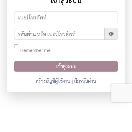
เข้าสู่ระบบ
Remember me
สร้างบัญชีผู้ใช้งาน
ลืมรหัสผ่าน
|