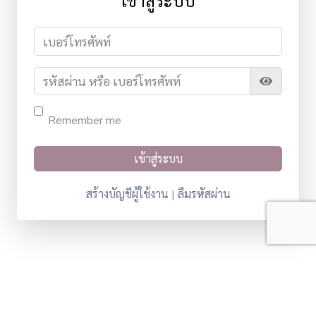
เข้าสู่ระบบ
Remember me
สร้างบัญชีผู้ใช้งาน
ลืมรหัสผ่าน
|