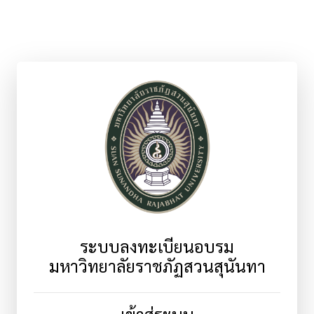
ระบบลงทะเบียนอบรม
มหาวิทยาลัยราชภัฏสวนสุนันทา